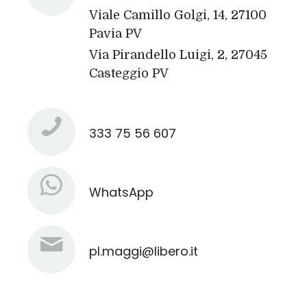
Viale Camillo Golgi, 14, 27100
Pavia PV
Via Pirandello Luigi, 2, 27045
Casteggio PV
333 75 56 607
WhatsApp
pl.maggi@libero.it