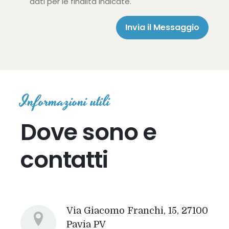
dati per le finalità indicate.
Invia il Messaggio
Informazioni utili
Dove sono e
contatti
Via Giacomo Franchi, 15, 27100
Pavia PV