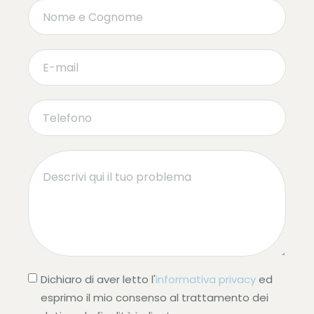
Dichiaro di aver letto l'
informativa privacy
ed
esprimo il mio consenso al trattamento dei