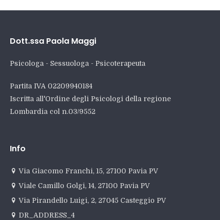
Dott.ssa Paola Maggi
Psicologa - Sessuologa - Psicoterapeuta
Partita IVA 02209940184
Iscritta all'Ordine degli Psicologi della regione
Lombardia col n.03/9552
Info
Via Giacomo Franchi, 15, 27100 Pavia PV
Viale Camillo Golgi, 14, 27100 Pavia PV
Via Pirandello Luigi, 2, 27045 Casteggio PV
DR_ADDRESS_4